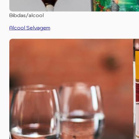
Bibdas/alcool
Alcool Selvagem