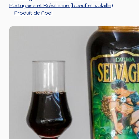
Portugaise et Brésilienne (boeuf et volaille)
Produit de Noel