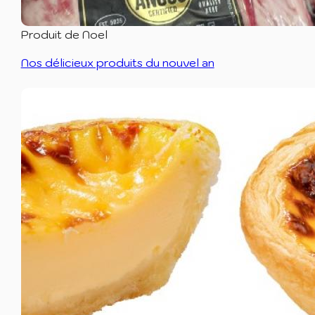
Produit de Noel
Nos délicieux produits du nouvel an