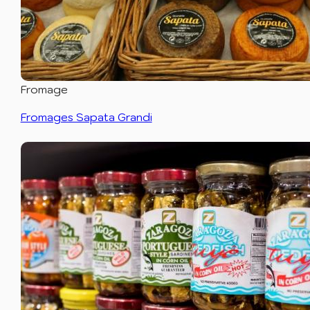
Fromage
Fromages Sapata Grandi