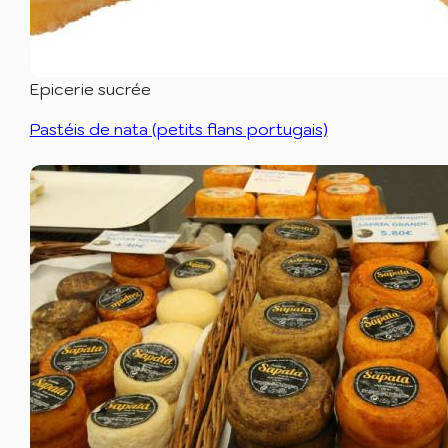
Epicerie sucrée
Pastéis de nata (petits flans portugais)